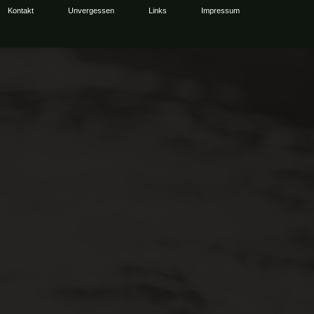
Kontakt
Unvergessen
Links
Impressum