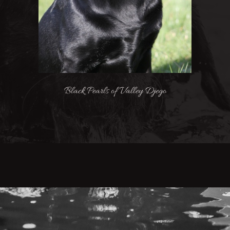
Black Pearls of Valley Djego