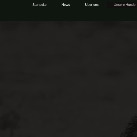
Startseite
News
Über uns
Unsere Hunde